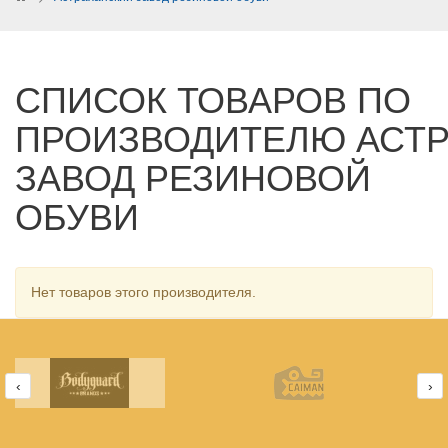
СПИСОК ТОВАРОВ ПО
ПРОИЗВОДИТЕЛЮ АСТ
ЗАВОД РЕЗИНОВОЙ
ОБУВИ
Нет товаров этого производителя.
‹
›