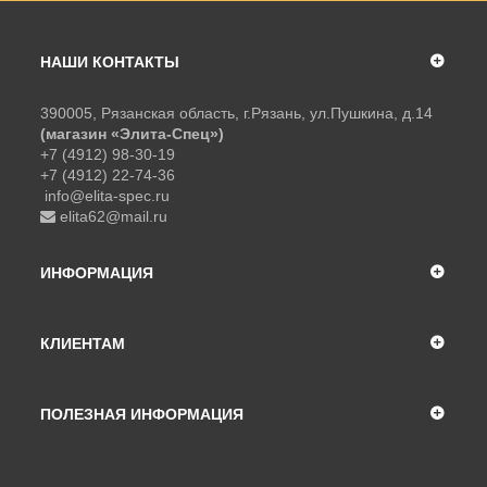
НАШИ КОНТАКТЫ
390005, Рязанская область, г.Рязань, ул.Пушкина, д.14
(магазин «Элита-Спец»)
+7 (4912) 98-30-19
+7 (4912) 22-74-36
info@elita-spec.ru
elita62@mail.ru
ИНФОРМАЦИЯ
КЛИЕНТАМ
ПОЛЕЗНАЯ ИНФОРМАЦИЯ