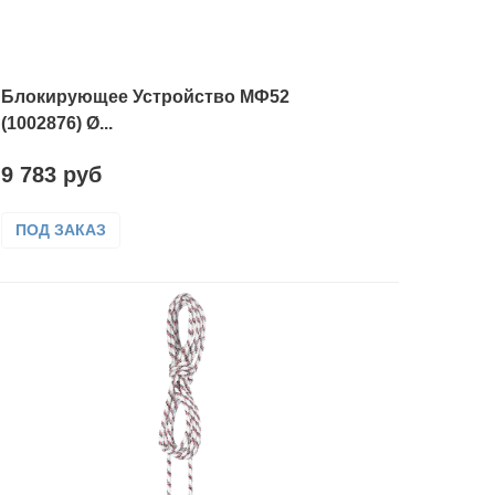
Блокирующее Устройство МФ52
(1002876) Ø...
9 783 руб
ПОД ЗАКАЗ