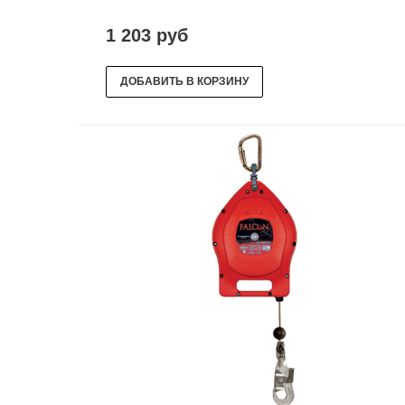
1 203 руб
ДОБАВИТЬ В КОРЗИНУ