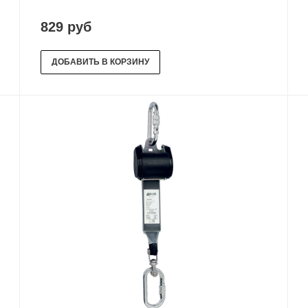
829 руб
ДОБАВИТЬ В КОРЗИНУ