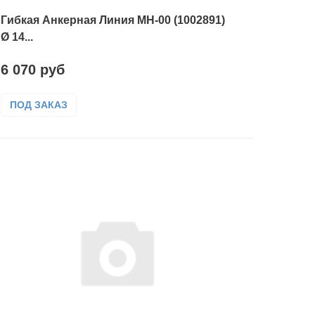
Гибкая Анкерная Линия МН-00 (1002891)
Ø 14...
6 070 руб
ПОД ЗАКАЗ