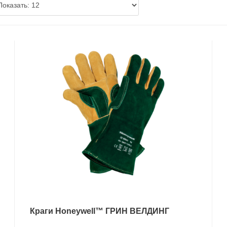
Краги Ноneywell™ ГРИН ВЕЛДИНГ