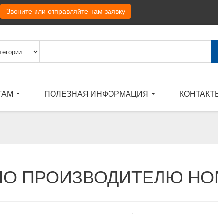
Звоните или отправляйте нам заявку
ТАМ
ПОЛЕЗНАЯ ИНФОРМАЦИЯ
КОНТАКТ
ПО ПРОИЗВОДИТЕЛЮ HO