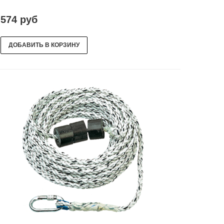
574 руб
ДОБАВИТЬ В КОРЗИНУ