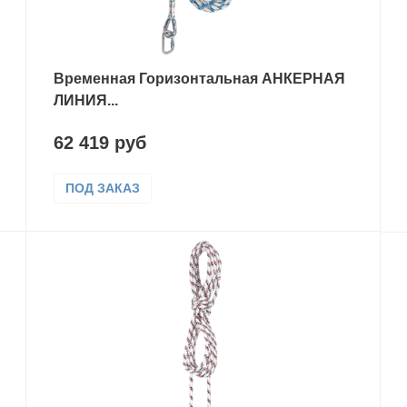
Временная Горизонтальная АНКЕРНАЯ
ЛИНИЯ...
62 419 руб
ПОД ЗАКАЗ