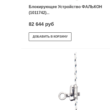
Блокирующее Устройство ФАЛЬКОН
(1011742)...
82 644 руб
ДОБАВИТЬ В КОРЗИНУ