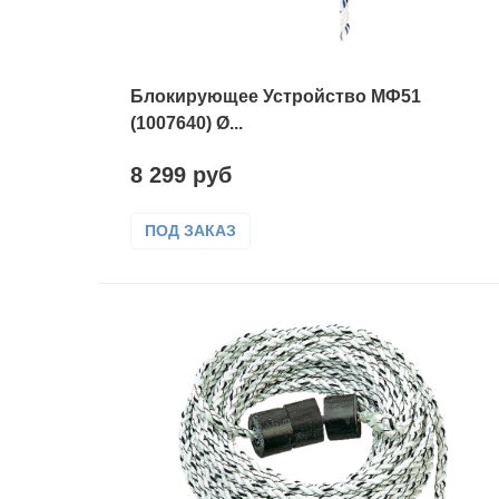
Блокирующее Устройство МФ51
(1007640) Ø...
8 299 руб
ПОД ЗАКАЗ