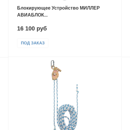
Блокирующее Устройство МИЛЛЕР
АВИАБЛОК...
16 100 руб
ПОД ЗАКАЗ