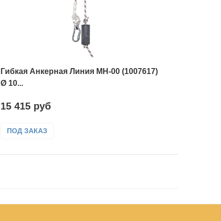
Гибкая Анкерная Линия МН-00 (1007617)
Ø 10...
15 415 руб
ПОД ЗАКАЗ