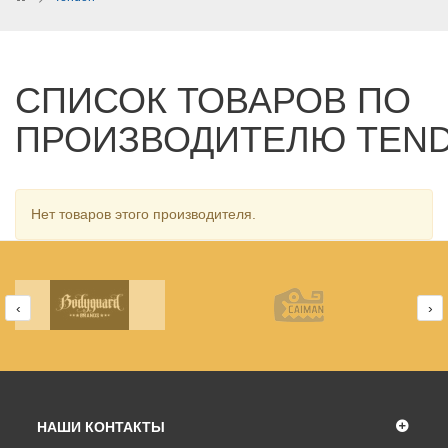
СПИСОК ТОВАРОВ ПО
ПРОИЗВОДИТЕЛЮ TEN
Нет товаров этого производителя.
‹
›
НАШИ КОНТАКТЫ