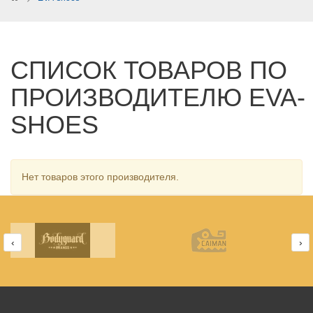
СПИСОК ТОВАРОВ ПО
ПРОИЗВОДИТЕЛЮ EVA-
SHOES
Нет товаров этого производителя.
‹
›