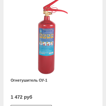
Огнетушитель ОУ-1
1 472 руб