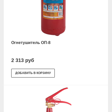
Огнетушитель ОП-8
2 313 руб
ДОБАВИТЬ В КОРЗИНУ