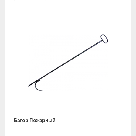
Багор Пожарный