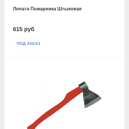
Лопата Пожарника Штыковая
615 руб
ПОД ЗАКАЗ