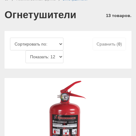
Огнетушители
13 товаров.
Сравнить (
0
)