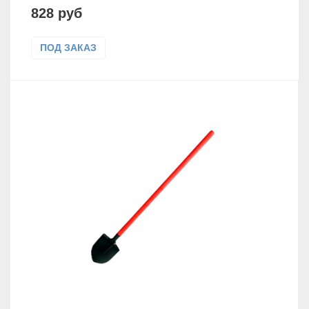
828 руб
ПОД ЗАКАЗ