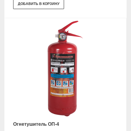
ДОБАВИТЬ В КОРЗИНУ
Огнетушитель ОП-4