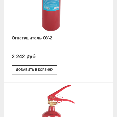
Огнетушитель ОУ-2
2 242 руб
ДОБАВИТЬ В КОРЗИНУ