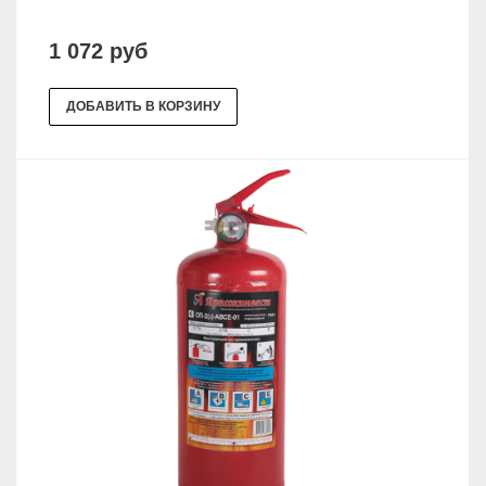
1 072 руб
ДОБАВИТЬ В КОРЗИНУ