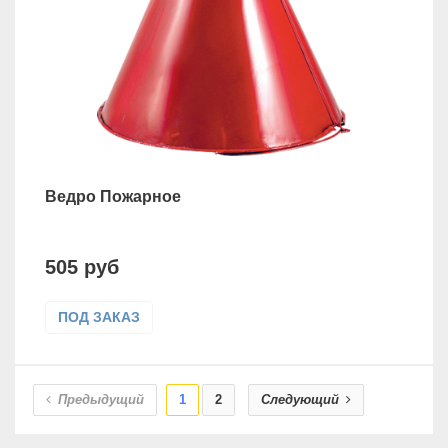
Ведро Пожарное
505 руб
ПОД ЗАКАЗ
Предыдущий
1
2
Следующий