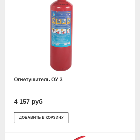
Огнетушитель ОУ-3
4 157 руб
ДОБАВИТЬ В КОРЗИНУ