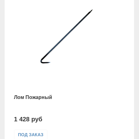
Лом Пожарный
1 428 руб
ПОД ЗАКАЗ