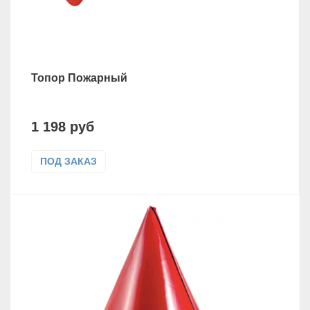
Топор Пожарный
1 198 руб
ПОД ЗАКАЗ