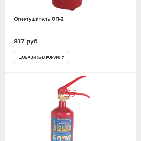
Огнетушитель ОП-2
817 руб
ДОБАВИТЬ В КОРЗИНУ