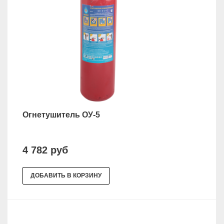
Огнетушитель ОУ-5
4 782 руб
ДОБАВИТЬ В КОРЗИНУ