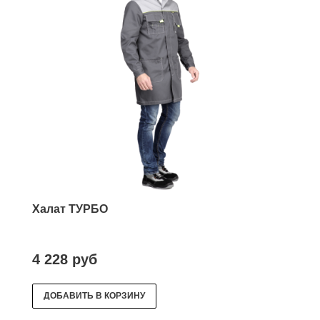
Халат ТУРБО
4 228 руб
ДОБАВИТЬ В КОРЗИНУ