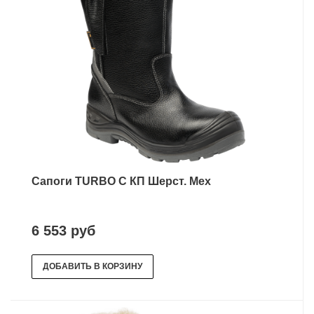
Сапоги TURBO С КП Шерст. Мех
6 553 руб
ДОБАВИТЬ В КОРЗИНУ