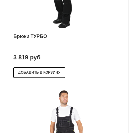
Брюки ТУРБО
3 819 руб
ДОБАВИТЬ В КОРЗИНУ