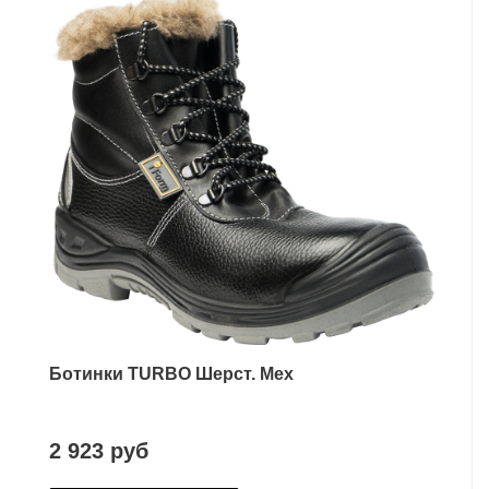
Ботинки TURBO Шерст. Мех
2 923 руб