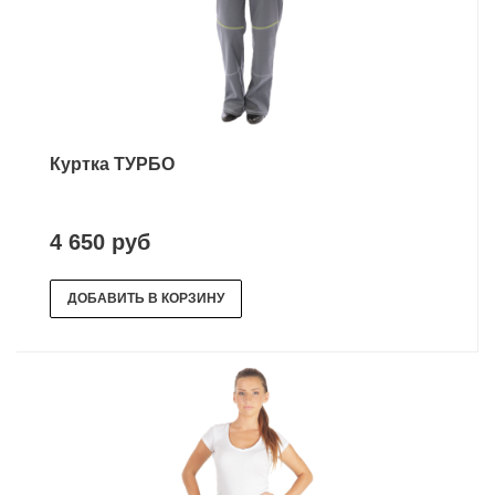
Куртка ТУРБО
4 650 руб
ДОБАВИТЬ В КОРЗИНУ