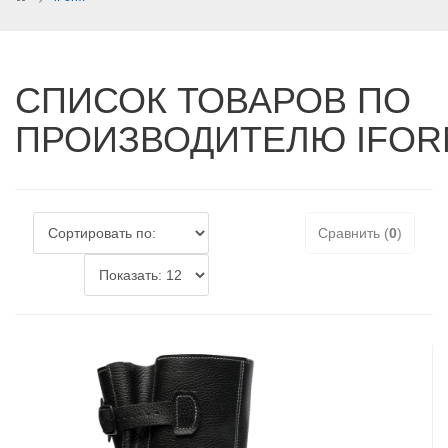
СПИСОК ТОВАРОВ ПО
ПРОИЗВОДИТЕЛЮ IFOR
Сравнить (
0
)