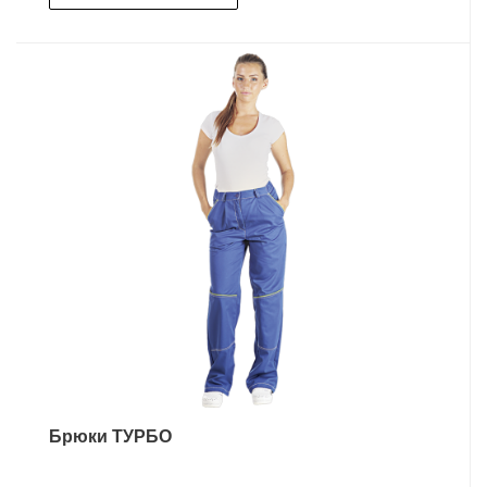
Брюки ТУРБО