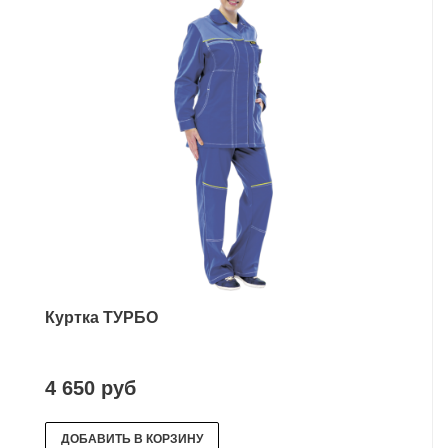
Куртка ТУРБО
4 650 руб
ДОБАВИТЬ В КОРЗИНУ