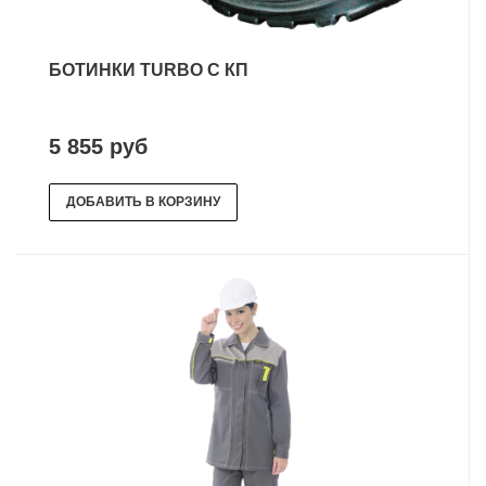
БОТИНКИ TURBO С КП
5 855 руб
ДОБАВИТЬ В КОРЗИНУ