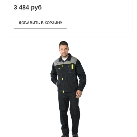
3 484 руб
ДОБАВИТЬ В КОРЗИНУ