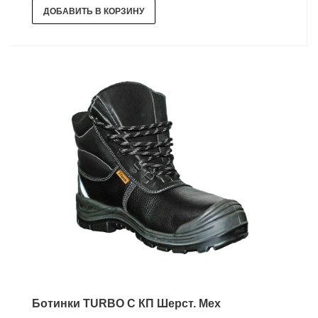
ДОБАВИТЬ В КОРЗИНУ
Ботинки TURBO С КП Шерст. Мех