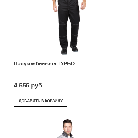
Полукомбинезон ТУРБО
4 556 руб
ДОБАВИТЬ В КОРЗИНУ