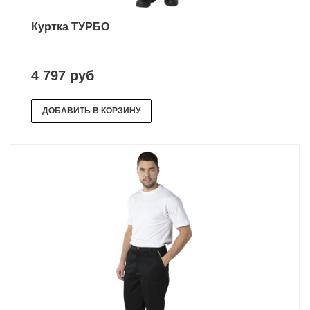
Куртка ТУРБО
4 797 руб
ДОБАВИТЬ В КОРЗИНУ