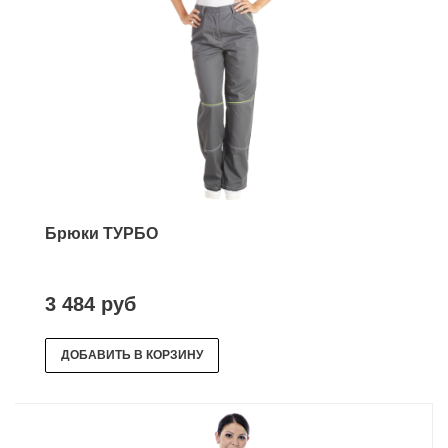
Брюки ТУРБО
3 484 руб
ДОБАВИТЬ В КОРЗИНУ