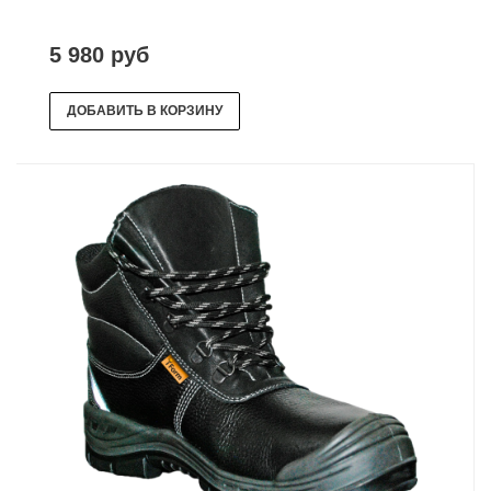
5 980 руб
ДОБАВИТЬ В КОРЗИНУ