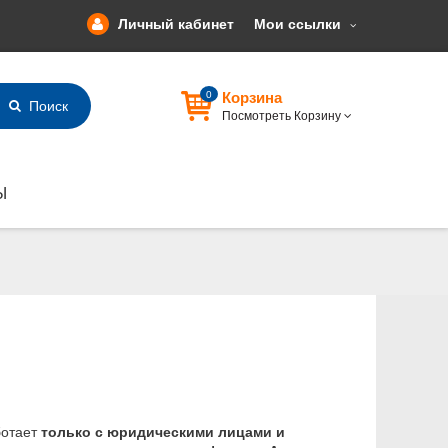
Личный кабинет
Мои ссылки
0
Корзина
Поиск
Посмотреть Корзину
Ы
ботает
только с юридическими лицами и