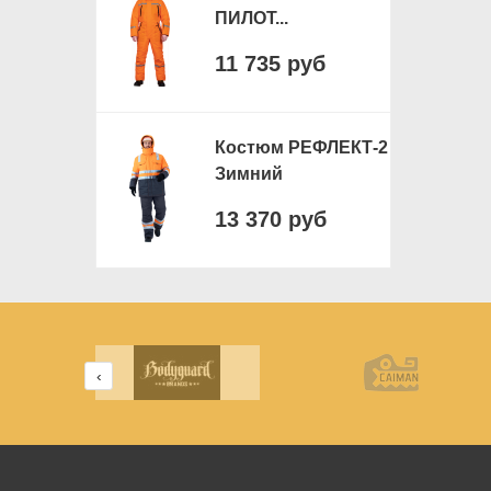
ПИЛОТ...
11 735 руб
Костюм РЕФЛЕКТ-2
Зимний
13 370 руб
‹