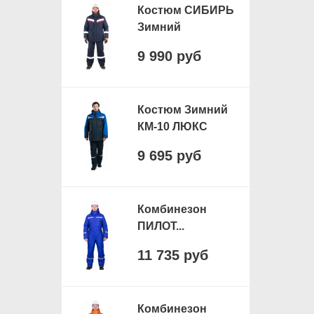
Костюм СИБИРЬ
Зимний
9 990 руб
Костюм Зимний
КМ-10 ЛЮКС
9 695 руб
Комбинезон
ПИЛОТ...
11 735 руб
Комбинезон