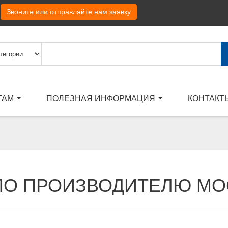
Звоните или отправляйте нам заявку
ТАМ
ПОЛЕЗНАЯ ИНФОРМАЦИЯ
КОНТАКТ
ПО ПРОИЗВОДИТЕЛЮ М