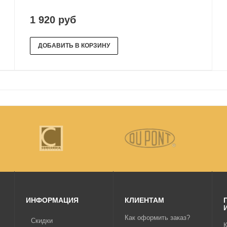
1 920 руб
ДОБАВИТЬ В КОРЗИНУ
ИНФОРМАЦИЯ
КЛИЕНТАМ
Как оформить заказ?
Скидки
К