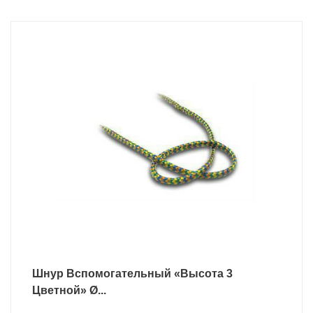
Шнур Вспомогательный «Высота 3
Цветной» Ø...