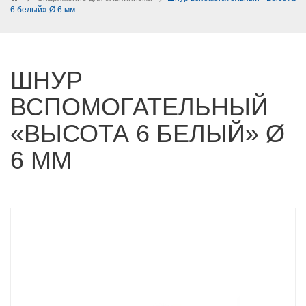
6 белый» Ø 6 мм
ШНУР
ВСПОМОГАТЕЛЬНЫЙ
«ВЫСОТА 6 БЕЛЫЙ» Ø
6 ММ