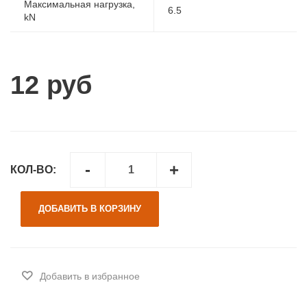
Максимальная нагрузка,
6.5
kN
12 руб
-
+
КОЛ-ВО:
ДОБАВИТЬ В КОРЗИНУ
Добавить в избранное