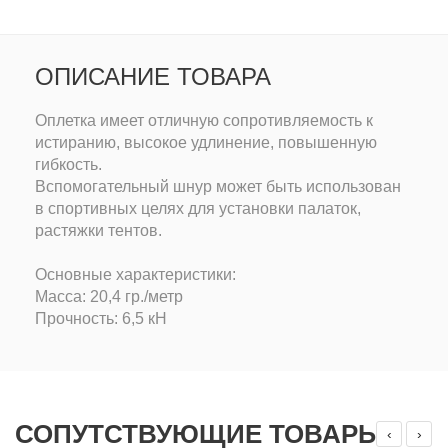
ОПИСАНИЕ ТОВАРА
Оплетка имеет отличную сопротивляемость к
истиранию, высокое удлинение, повышенную
гибкость.
Вспомогательный шнур может быть использован
в спортивных целях для установки палаток,
растяжки тентов.
Основные характеристики:
Масса: 20,4 гр./метр
Прочность: 6,5 кН
СОПУТСТВУЮЩИЕ ТОВАРЫ
‹
›