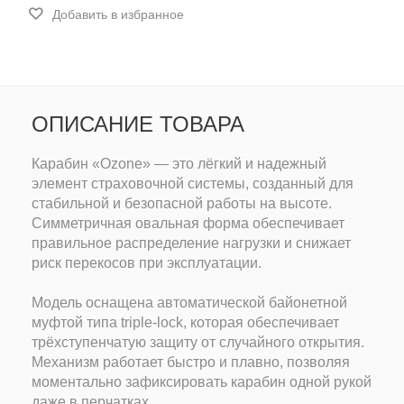
Добавить в избранное
ОПИСАНИЕ ТОВАРА
Карабин «Ozone» — это лёгкий и надежный
элемент страховочной системы, созданный для
стабильной и безопасной работы на высоте.
Симметричная овальная форма обеспечивает
правильное распределение нагрузки и снижает
риск перекосов при эксплуатации.
Модель оснащена автоматической байонетной
муфтой типа triple-lock, которая обеспечивает
трёхступенчатую защиту от случайного открытия.
Механизм работает быстро и плавно, позволяя
моментально зафиксировать карабин одной рукой
даже в перчатках.