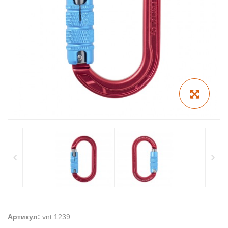
Артикул:
vnt 1239