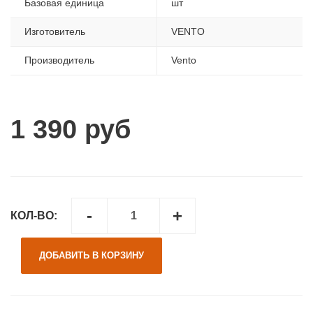
Базовая единица
шт
Изготовитель
VENTO
Производитель
Vento
1 390 руб
-
+
КОЛ-ВО:
ДОБАВИТЬ В КОРЗИНУ