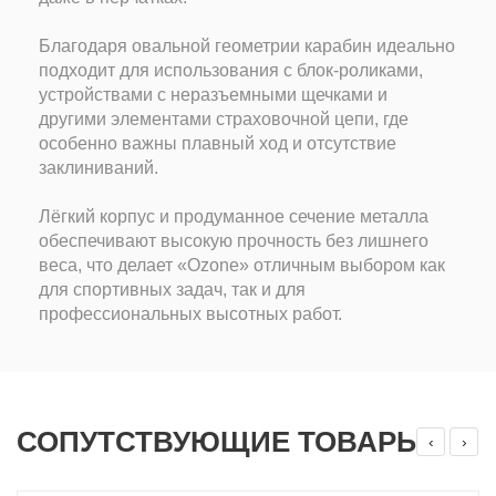
Благодаря овальной геометрии карабин идеально
подходит для использования с блок-роликами,
устройствами с неразъемными щечками и
другими элементами страховочной цепи, где
особенно важны плавный ход и отсутствие
заклиниваний.
Лёгкий корпус и продуманное сечение металла
обеспечивают высокую прочность без лишнего
веса, что делает «Ozone» отличным выбором как
для спортивных задач, так и для
профессиональных высотных работ.
СОПУТСТВУЮЩИЕ ТОВАРЫ
‹
›